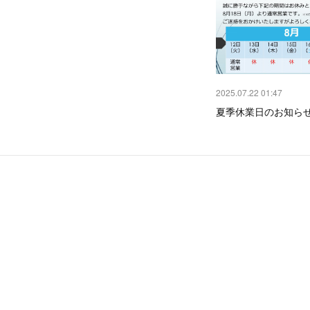
2025.07.22 01:47
夏季休業日のお知ら